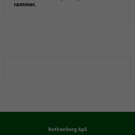
rammer.
Rothenborg ApS