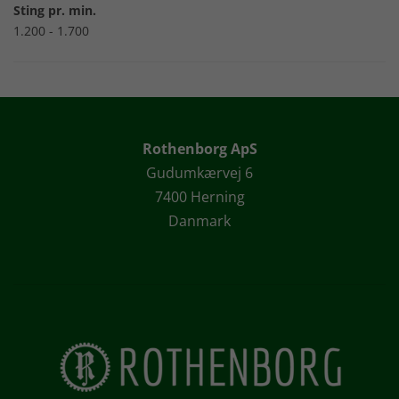
Sting pr. min.
1.200 - 1.700
Rothenborg ApS
Gudumkærvej 6
7400 Herning
Danmark