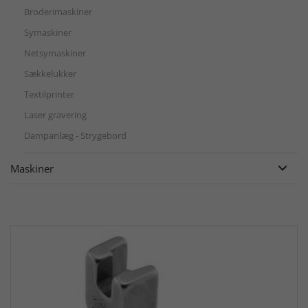
Broderimaskiner
Symaskiner
Netsymaskiner
Sækkelukker
Textilprinter
Laser gravering
Dampanlæg - Strygebord
Maskiner
