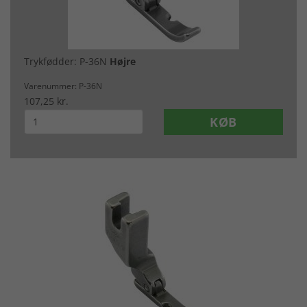
Trykfødder: P-36N
Højre
Varenummer: P-36N
107,25 kr.