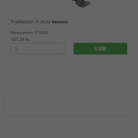
Trykfødder: P-36LN
Venstre
Varenummer: P-36LN
107,25 kr.