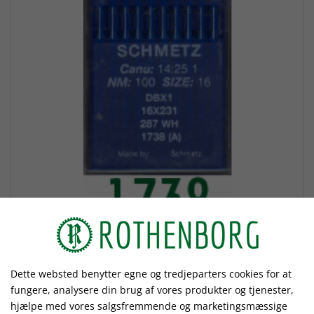
Dette websted benytter egne og tredjeparters cookies for at
fungere, analysere din brug af vores produkter og tjenester,
1738
hjælpe med vores salgsfremmende og marketingsmæssige